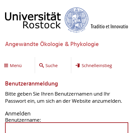
Angewandte Ökologie & Phykologie
Menü
Suche
Schnelleinstieg
Benutzeranmeldung
Bitte geben Sie Ihren Benutzernamen und Ihr
Passwort ein, um sich an der Website anzumelden.
Anmelden
Benutzername: