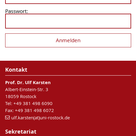
Passwort:
Kontakt
Prof. Dr. Ulf Karsten
Albert-Einstein-Str. 3
18059 Rostock
Tel: +49 381 498 6090
Fax: +49 381 498 6072
ulf.karsten(at)uni-rostock.de
Sekretariat