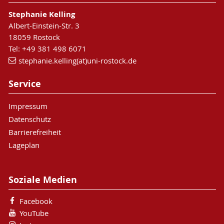
Stephanie Kelling
Albert-Einstein-Str. 3
18059 Rostock
Tel: +49 381 498 6071
stephanie.kelling(at)uni-rostock.de
Service
Impressum
Datenschutz
Barrierefreiheit
Lageplan
Soziale Medien
Facebook
YouTube